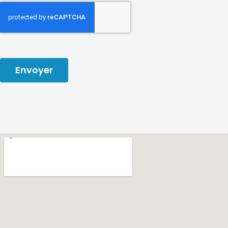
Envoyer