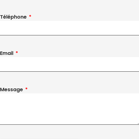
Téléphone
Email
Message