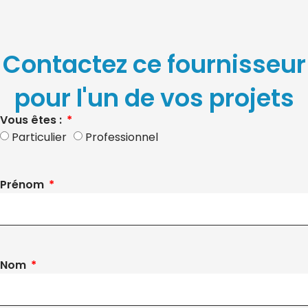
Contactez ce fournisseur
pour l'un de vos projets
Vous êtes :
Particulier
Professionnel
Prénom
Nom